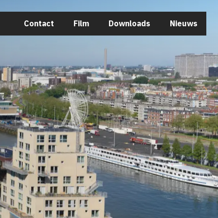
Sluiten
Contact
Film
Downloads
Nieuws