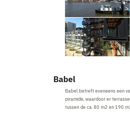
Babel
Babel betreft eveneens een ve
piramide, waardoor er terrass
tussen de ca. 80 m2 en 190 m