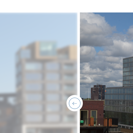
previous