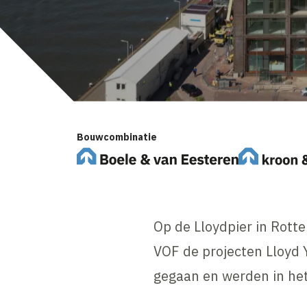
Bouwcombinatie
Op de Lloydpier in Rott
VOF de projecten Lloyd 
gegaan en werden in het