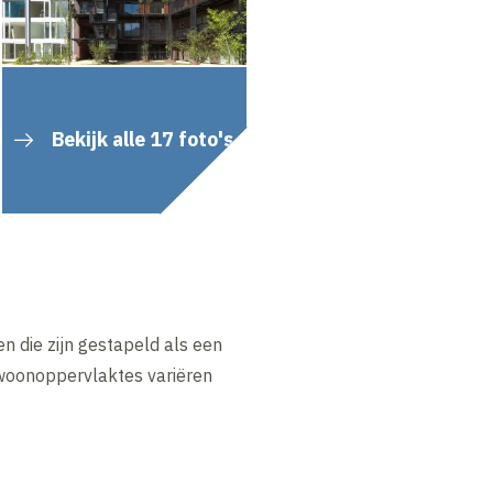
Bekijk alle 17 foto's
 die zijn gestapeld als een
 woonoppervlaktes variëren