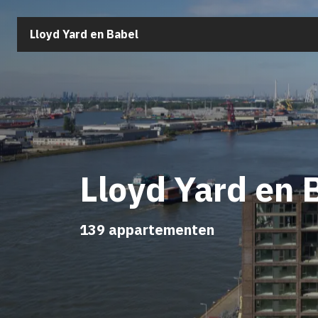
Lloyd Yard en Babel
Lloyd Yard en 
139 appartementen