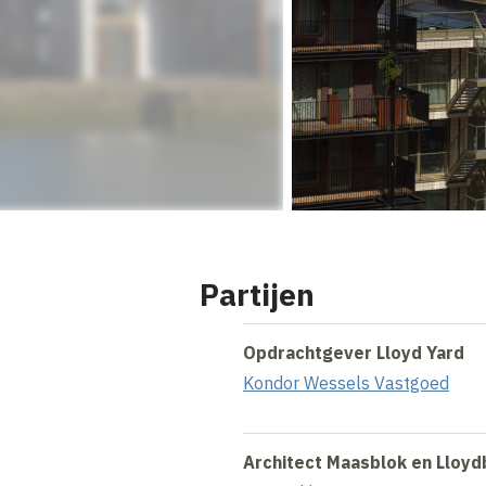
Partijen
Opdrachtgever Lloyd Yard
Kondor Wessels Vastgoed
Architect Maasblok en Lloyd