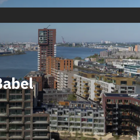
Babel